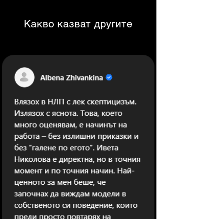
Какво казват другите