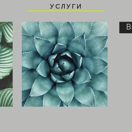
УСЛУГИ
В