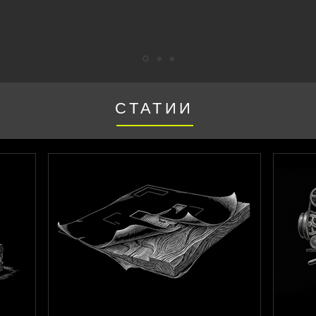
СТАТИИ