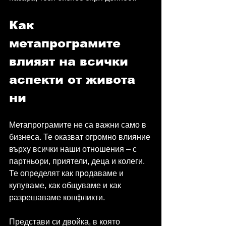
Как 
метапрограмите 
влияят на всички 
аспекти от живота 
ни
Метапрограмите не са важни само в 
бизнеса. Те оказват огромно влияние 
върху всички наши отношения – с 
партньори, приятели, деца и колеги. 
Те определят как продаваме и 
купуваме, как общуваме и как 
разрешаваме конфликти.
Представи си двойка, в която 